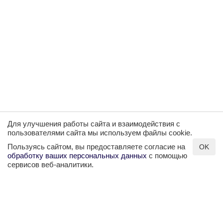
Для улучшения работы сайта и взаимодействия с
пользователями сайта мы используем файлы cookie.
Пользуясь сайтом, вы предоставляете согласие на
OK
обработку ваших персональных данных
с помощью
сервисов веб-аналитики.