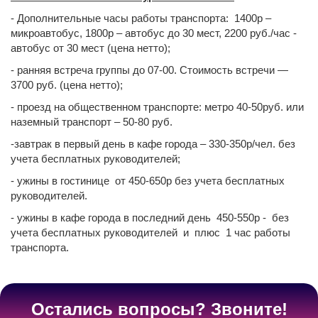
- Дополнительные часы работы транспорта: 1400р –
микроавтобус, 1800р – автобус до 30 мест, 2200 руб./час -
автобус от 30 мест (цена нетто);
- ранняя встреча группы до 07-00. Стоимость встречи —
3700 руб. (цена нетто);
- проезд на общественном транспорте: метро 40-50руб. или
наземный транспорт – 50-80 руб.
-завтрак в первый день в кафе города – 330-350р/чел. без
учета бесплатных руководителей;
- ужины в гостинице от 450-650р без учета бесплатных
руководителей.
- ужины в кафе города в последний день 450-550р - без
учета бесплатных руководителей и плюс 1 час работы
транспорта.
Остались вопросы? Звоните!