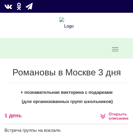
Романовы в Москве 3 дня
+ познавательная викторина с подарками
(для организованных групп школьников)
Открыть
1 день
описание
Встреча группы на вокзале.