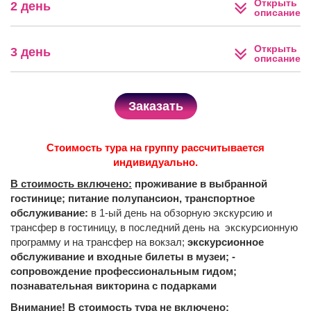
Открыть
2 день
описание
Открыть
3 день
описание
Заказать
Стоимость тура на группу рассчитывается
индивидуально.
В стоимость включено:
проживание в выбранной
гостинице; питание полупансион, транспортное
обслуживание:
в 1-ый день на обзорную экскурсию и
трансфер в гостиницу, в последний день на экскурсионную
программу и на трансфер на вокзал;
экскурсионное
обслуживание и входные билеты в музеи; -
сопровождение профессиональным гидом;
познавательная викторина с подарками
Внимание! В стоимость тура не включено: