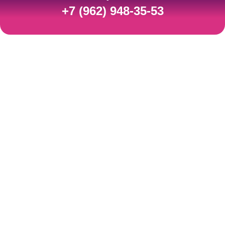
+7 (962) 948-35-53