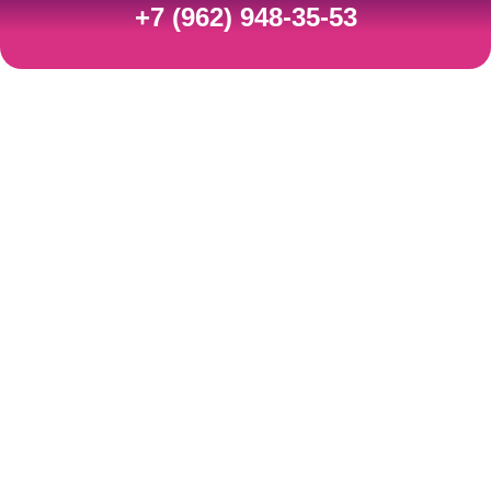
+7 (962) 948-35-53