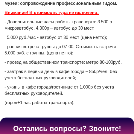
музеи; сопровождение профессиональным гидом.
Внимание! В стоимость тура не включено:
- Дополнительные часы работы транспорта: 3.500 р –
микроавтобус, 4.300р – автобус до 30 мест,
5.000 руб./час - автобус от 30 мест (цена нетто);
- ранняя встреча группы до 07-00. Стоимость встречи —
5.000 руб. с группы. (цена нетто);
- проезд на общественном транспорте: метро 80-100руб.
- завтрак в первый день в кафе города – 850р/чел. без
учета бесплатных руководителей;
- ужины в кафе города/гостинице от 1.000р без учета
бесплатных руководителей.
(город+1 час работы транспорта).
Остались вопросы? Звоните!